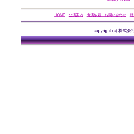
HOME
公演案内
出演依頼・お問い合わせ
所
copyright (c) 株式会社