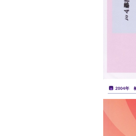
2004年