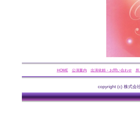
HOME
公演案内
出演依頼・お問い合わせ
所
copyright (c) 株式会社