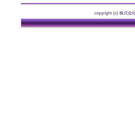
copyright (c) 株式会社