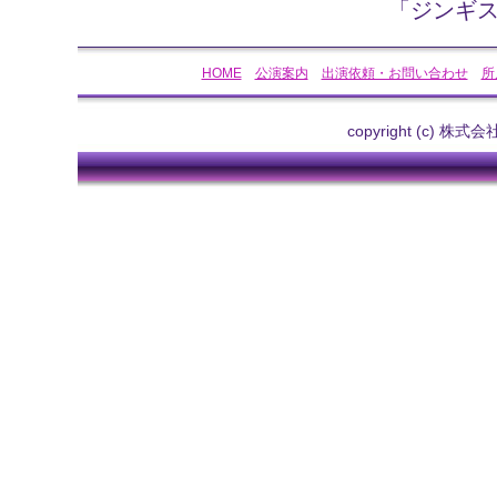
「ジンギ
HOME
公演案内
出演依頼・お問い合わせ
所
copyright (c) 株式会社