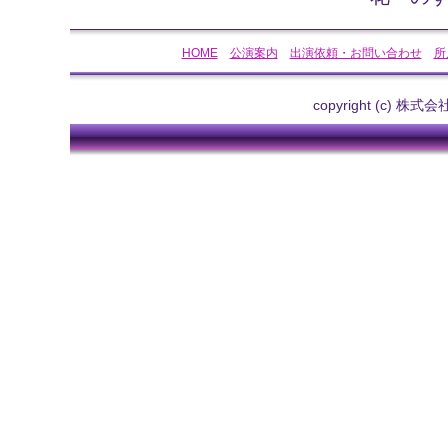
HOME
公演案内
出演依頼・お問い合わせ
所
copyright (c) 株式会社